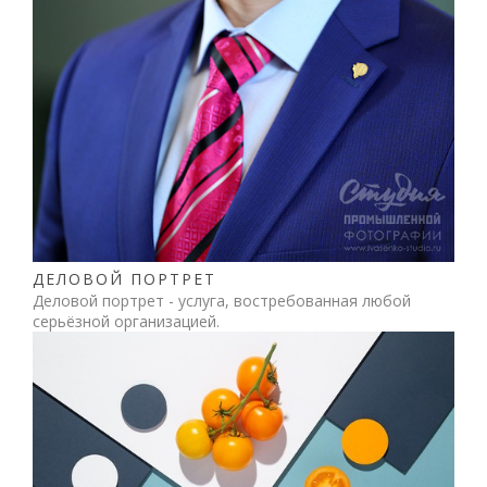
ДЕЛОВОЙ ПОРТРЕТ
Деловой портрет - услуга, востребованная любой
серьёзной организацией.