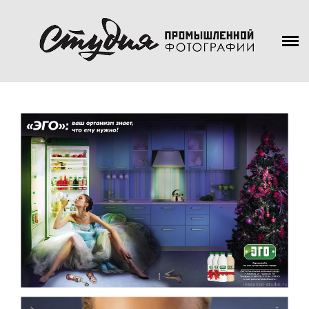
ПОРТФОЛИО
ТВОРЧЕСКИЕ ПРОЕКТЫ
О НАС
КОНТАКТЫ