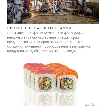
ПРОМЫШЛЕННАЯ ФОТОГРАФИЯ
Промышленная фотосъемка – это фотографии
внешнего вида самого здания и территории
предприятия, интерьеров производственных и
складских помещений, оборудования, выпускаемой
продукции и людей, занятых на производстве.