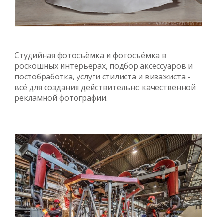
Студийная фотосъёмка и фотосъёмка в
роскошных интерьерах, подбор аксессуаров и
постобработка, услуги стилиста и визажиста -
всё для создания действительно качественной
рекламной фотографии.