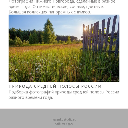
Фотографии Нижнего Новгорода, сделанные в разное
время года. Оптимистические, сочные, цветные.
Большая коллекция панорамных снимков.
ПРИРОДА СРЕДНЕЙ ПОЛОСЫ РОССИИ
Подборка фотографий природы средней полосы России
разного времени года.
ivasenko-studio.ru
сайт от vigbo