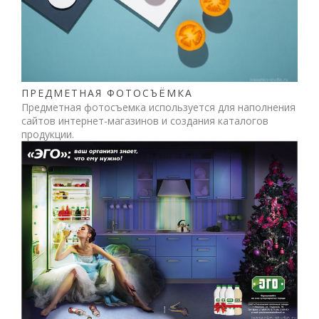
ПРЕДМЕТНАЯ ФОТОСЪЁМКА
Предметная фотосъемка используется для наполнения
сайтов интернет-магазинов и создания каталогов
продукции.