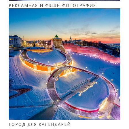
РЕКЛАМНАЯ И ФЭШН-ФОТОГРАФИЯ
ГОРОД ДЛЯ КАЛЕНДАРЕЙ