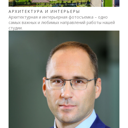
АРХИТЕКТУРА И ИНТЕРЬЕРЫ
Архитектурная и интерьерная фотосъемка – одно
самых важных и любимых направлений работы нашей
студии.